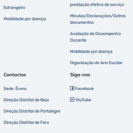
prestação efetiva de serviço
Estrangeiro
Minutas/Declarações/Outros
Mobilidade por doença
documentos
Avaliação de Desempenho
Docente
Mobilidade por doença
Organização do Ano Escolar
Contactos
Siga-nos
Sede: Évora
Facebook
Direção Distrital de Beja
YouTube
Direção Distrital de Portalegre
Direção Distrital de Faro