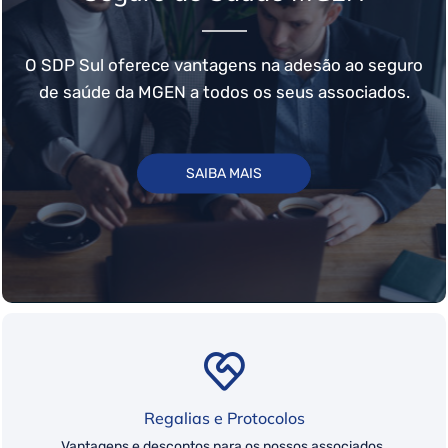
O SDP Sul oferece vantagens na adesão ao seguro
de saúde da MGEN a todos os seus associados.
SAIBA MAIS
Regalias e Protocolos
Vantagens e descontos para os nossos associados.