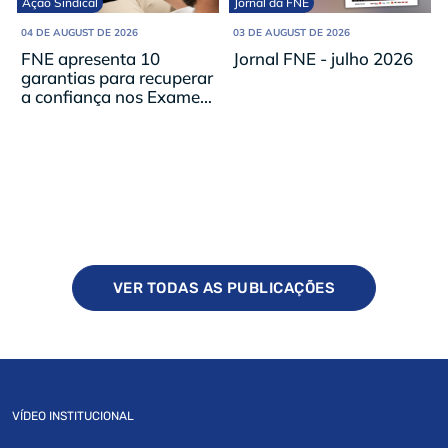
Ação Sindical
Jornal da FNE
04 DE AUGUST DE 2026
03 DE AUGUST DE 2026
FNE apresenta 10
Jornal FNE - julho 2026
garantias para recuperar
a confiança nos Exames
Nacionais de 2027
VER TODAS AS PUBLICAÇÕES
VÍDEO INSTITUCIONAL