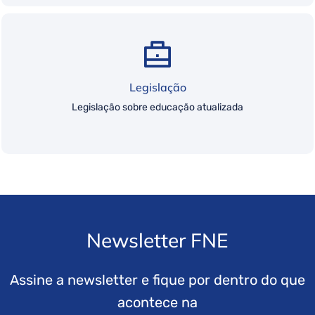
Legislação
Legislação sobre educação atualizada
Newsletter FNE
Assine a newsletter e fique por dentro do que
acontece na