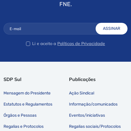
FNE.
ASSINAR
Li e aceito a
Políticas de Privacidade
SDP Sul
Publicações
Mensagem do Presidente
Ação Sindical
Estatutos e Regulamentos
Informação/comunicados
Órgãos e Pessoas
Eventos/iniciativas
Regalias e Protocolos
Regalias sociais/Protocolos