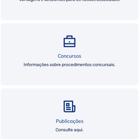
Concursos
Informações sobre procedimentos concursais.
Publicações
Consulte aqui.