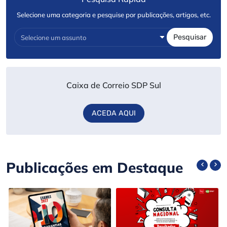
Selecione uma categoria e pesquise por publicações, artigos, etc.
Pesquisar
Caixa de Correio SDP Sul
ACEDA AQUI
Publicações em Destaque