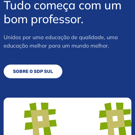
Tudo começa com um
bom professor.
Unidos por uma educação de qualidade, uma
educação melhor para um mundo melhor.
SOBRE O SDP SUL