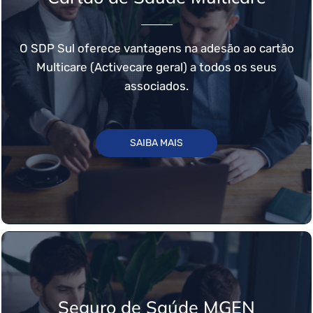
O SDP Sul oferece vantagens na adesão ao cartão
Multicare (Activecare geral) a todos os seus
associados.
SAIBA MAIS
Seguro de Saúde MGEN