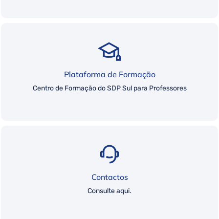
Plataforma de Formação
Centro de Formação do SDP Sul para Professores
Contactos
Consulte aqui.