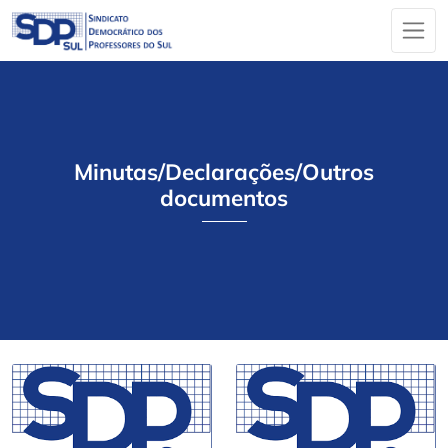
Minutas/Declarações/Outros
documentos