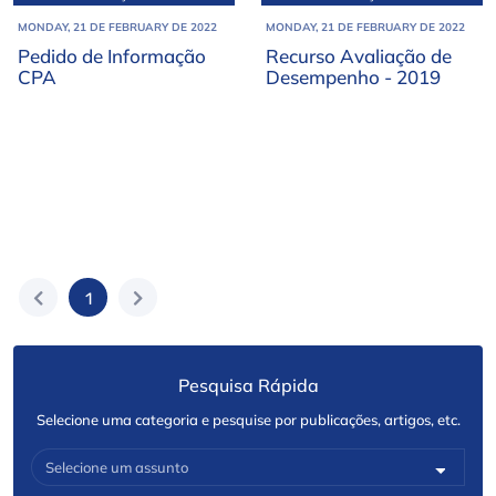
documentos
documentos
MONDAY, 21 DE FEBRUARY DE 2022
MONDAY, 21 DE FEBRUARY DE 2022
Pedido de Informação
Recurso Avaliação de
CPA
Desempenho - 2019
1
Pesquisa Rápida
Selecione uma categoria e pesquise por publicações, artigos, etc.