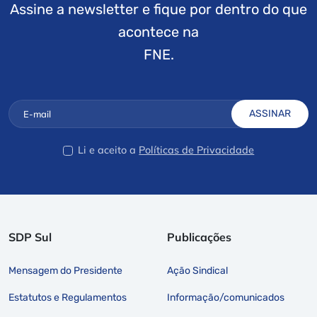
Assine a newsletter e fique por dentro do que
acontece na
FNE.
ASSINAR
Li e aceito a
Políticas de Privacidade
SDP Sul
Publicações
Mensagem do Presidente
Ação Sindical
Estatutos e Regulamentos
Informação/comunicados