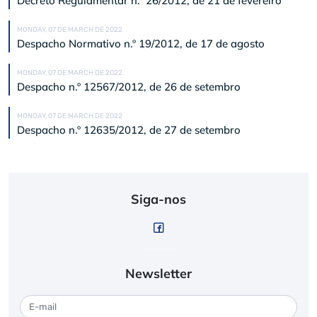
Decreto Regulamentar n.º 26/2012, de 21 de fevereiro
MONDAY, 07 DE MARCH DE 2022
Despacho Normativo n.º 19/2012, de 17 de agosto
MONDAY, 07 DE MARCH DE 2022
Despacho n.º 12567/2012, de 26 de setembro
MONDAY, 07 DE MARCH DE 2022
Despacho n.º 12635/2012, de 27 de setembro
Siga-nos
Newsletter