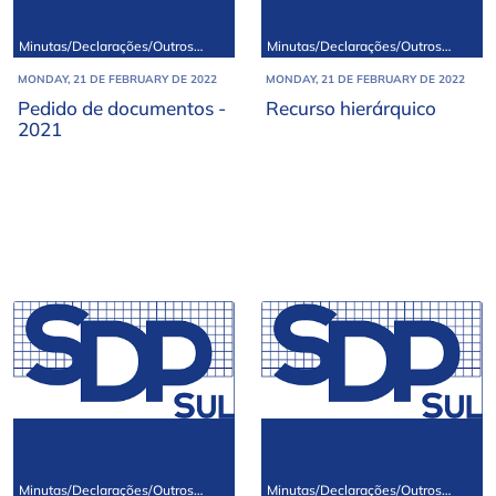
Minutas/Declarações/Outros
Minutas/Declarações/Outros
documentos
documentos
MONDAY, 21 DE FEBRUARY DE 2022
MONDAY, 21 DE FEBRUARY DE 2022
Pedido de documentos -
Recurso hierárquico
2021
Minutas/Declarações/Outros
Minutas/Declarações/Outros