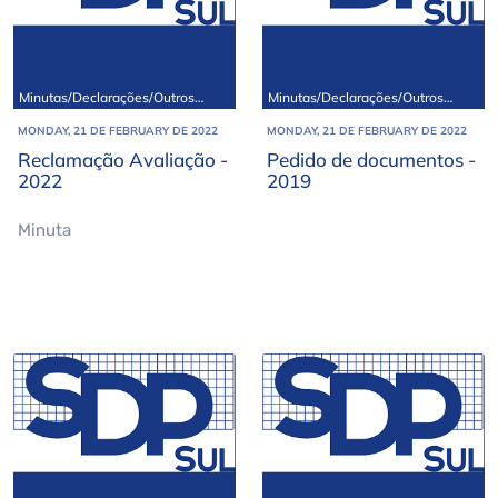
Minutas/Declarações/Outros
Minutas/Declarações/Outros
documentos
documentos
MONDAY, 21 DE FEBRUARY DE 2022
MONDAY, 21 DE FEBRUARY DE 2022
Reclamação Avaliação -
Pedido de documentos -
2022
2019
Minuta