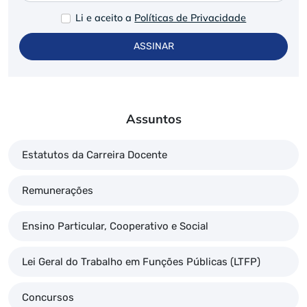
Li e aceito a
Políticas de Privacidade
ASSINAR
Assuntos
Estatutos da Carreira Docente
Remunerações
Ensino Particular, Cooperativo e Social
Lei Geral do Trabalho em Funções Públicas (LTFP)
Concursos