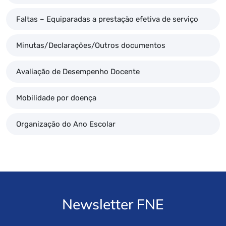
Faltas – Equiparadas a prestação efetiva de serviço
Minutas/Declarações/Outros documentos
Avaliação de Desempenho Docente
Mobilidade por doença
Organização do Ano Escolar
Newsletter FNE