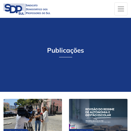
Publicações