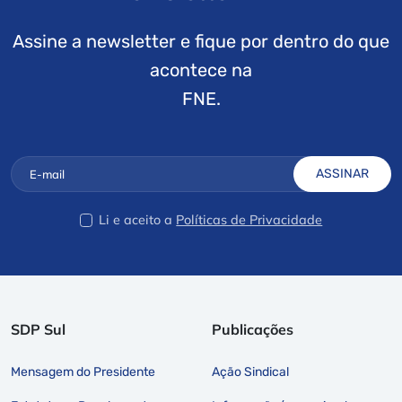
Assine a newsletter e fique por dentro do que
acontece na
FNE.
ASSINAR
Li e aceito a
Políticas de Privacidade
SDP Sul
Publicações
Mensagem do Presidente
Ação Sindical