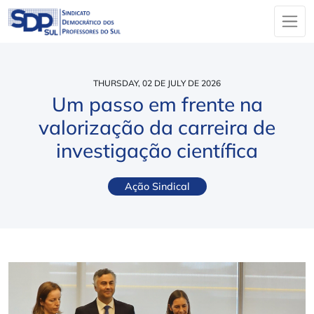
THURSDAY, 02 DE JULY DE 2026
Um passo em frente na
valorização da carreira de
investigação científica
Ação Sindical