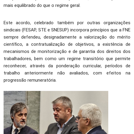
mais equilibrado do que o regime geral.
Este acordo, celebrado também por outras organizações
sindicais (FESAP, STE e SNESUP) incorpora princípios que a FNE
sempre defendeu, designadamente a valorização do mérito
científico, a contratualização de objetivos, a existência de
mecanismos de monitorização e de garantia dos direitos dos
trabalhadores, bem como um regime transitório que permite
reconhecer, através da ponderação curricular, períodos de
trabalho anteriormente não avaliados, com efeitos na
progressão remuneratória.