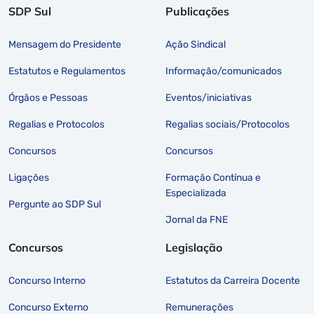
SDP Sul
Publicações
Mensagem do Presidente
Ação Sindical
Estatutos e Regulamentos
Informação/comunicados
Órgãos e Pessoas
Eventos/iniciativas
Regalias e Protocolos
Regalias sociais/Protocolos
Concursos
Concursos
Ligações
Formação Contínua e
Especializada
Pergunte ao SDP Sul
Jornal da FNE
Concursos
Legislação
Concurso Interno
Estatutos da Carreira Docente
Concurso Externo
Remunerações