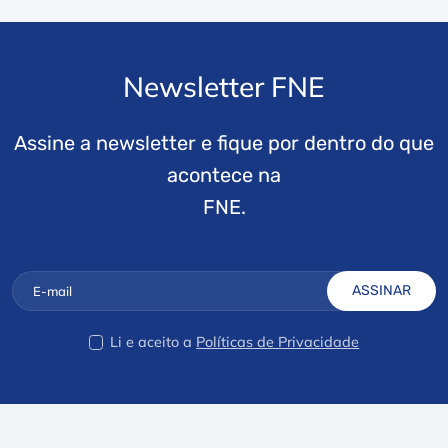
Newsletter FNE
Assine a newsletter e fique por dentro do que
acontece na
FNE.
ASSINAR
Li e aceito a
Políticas de Privacidade