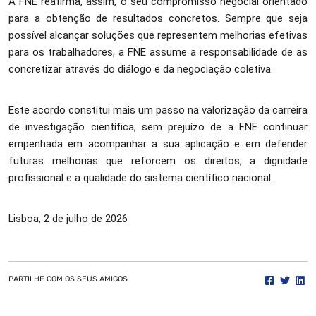
A FNE reafirma, assim, o seu compromisso negocial orientado
para a obtenção de resultados concretos. Sempre que seja
possível alcançar soluções que representem melhorias efetivas
para os trabalhadores, a FNE assume a responsabilidade de as
concretizar através do diálogo e da negociação coletiva.
Este acordo constitui mais um passo na valorização da carreira
de investigação científica, sem prejuízo de a FNE continuar
empenhada em acompanhar a sua aplicação e em defender
futuras melhorias que reforcem os direitos, a dignidade
profissional e a qualidade do sistema científico nacional.
Lisboa, 2 de julho de 2026
PARTILHE COM OS SEUS AMIGOS