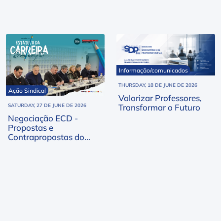
Informação/comunicados
THURSDAY, 18 DE JUNE DE 2026
Ação Sindical
Valorizar Professores,
Transformar o Futuro
SATURDAY, 27 DE JUNE DE 2026
Negociação ECD -
Propostas e
Contrapropostas do
MECI e FNE