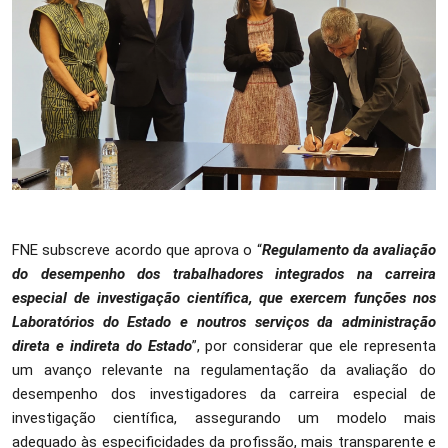
FNE subscreve acordo que aprova o “
Regulamento da avaliação
do desempenho dos trabalhadores integrados na carreira
especial de investigação científica, que exercem funções nos
Laboratórios do Estado e noutros serviços da administração
direta e indireta do Estado
”, por considerar que ele representa
um avanço relevante na regulamentação da avaliação do
desempenho dos investigadores da carreira especial de
investigação científica, assegurando um modelo mais
adequado às especificidades da profissão, mais transparente e