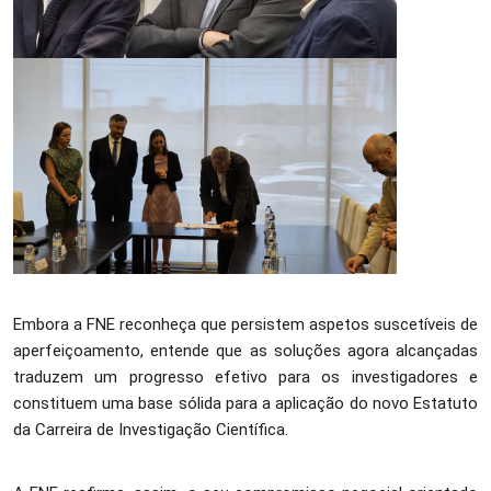
Embora a FNE reconheça que persistem aspetos suscetíveis de
aperfeiçoamento, entende que as soluções agora alcançadas
traduzem um progresso efetivo para os investigadores e
constituem uma base sólida para a aplicação do novo Estatuto
da Carreira de Investigação Científica.