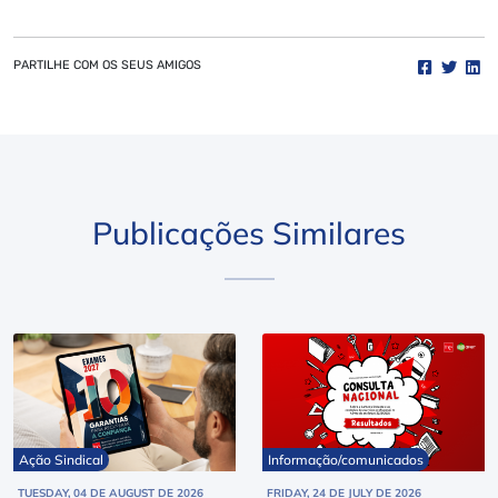
PARTILHE COM OS SEUS AMIGOS
Publicações Similares
Ação Sindical
Informação/comunicados
TUESDAY, 04 DE AUGUST DE 2026
FRIDAY, 24 DE JULY DE 2026