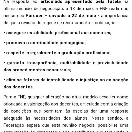
Na resposta ao
articulado apresentado pela tutela
na
última reunião de negociação, a 18 de maio, a FNE reafirmou
nesse seu
Parecer – enviado a 22 de maio
-
a importância
de que a revisão do regime de recrutamento e colocação:
• assegure estabilidade profissional aos docentes;
• promova a continuidade pedagógica;
• respeite integralmente a graduação profissional;
• garanta transparência, auditabilidade e previsibilidade
dos procedimentos concursais;
• elimine fatores de instabilidade e injustiça na colocação
dos docentes.
Para a FNE, qualquer alteração ao atual modelo deve ter como
prioridade a valorização dos docentes, articulada com a criação
de condições que permitam às escolas dar uma resposta
adequada às necessidades dos alunos. Nesse sentido, a
Federação espera que esta reunião negocial possibilite uma