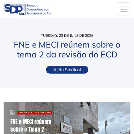
TUESDAY, 23 DE JUNE DE 2026
FNE e MECI reúnem sobre o
tema 2 da revisão do ECD
Ação Sindical