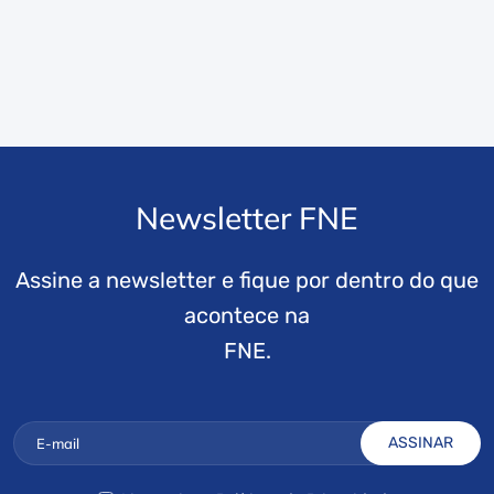
Newsletter FNE
Assine a newsletter e fique por dentro do que
acontece na
FNE.
ASSINAR