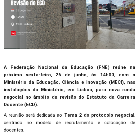
A Federação Nacional da Educação (FNE) reúne na
próxima sexta-feira, 26 de junho, às 14h00, com o
Ministério da Educação, Ciência e Inovação (MECI), nas
instalações do Ministério, em Lisboa, para nova ronda
negocial no âmbito da revisão do Estatuto da Carreira
Docente (ECD).
A reunião será dedicada ao
Tema 2 do protocolo negocial
,
centrado no modelo de recrutamento e colocação de
docentes.