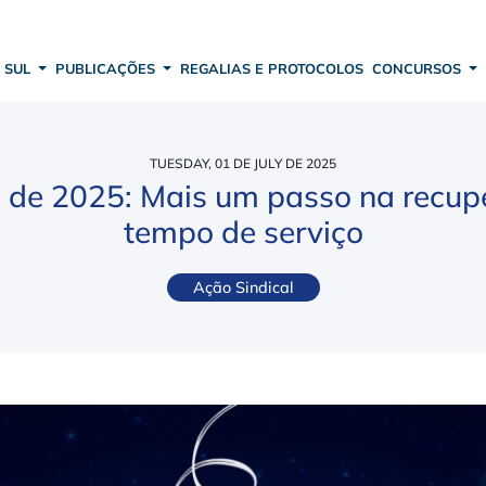
 SUL
PUBLICAÇÕES
REGALIAS E PROTOCOLOS
CONCURSOS
TUESDAY, 01 DE JULY DE 2025
o de 2025: Mais um passo na recu
tempo de serviço
Ação Sindical