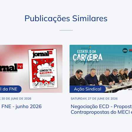
Publicações Similares
al da FNE
Ação Sindical
 30 DE JUNE DE 2026
SATURDAY, 27 DE JUNE DE 2026
l FNE - junho 2026
Negociação ECD - Propost
Contrapropostas do MECI 