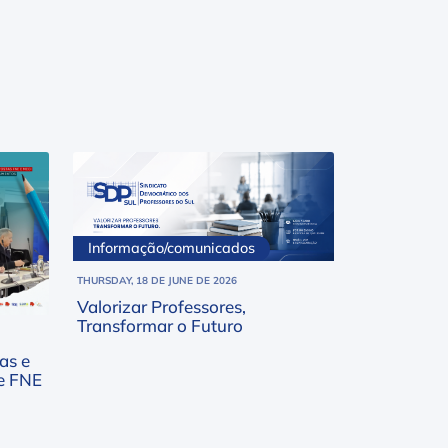
Informação/comunicados
THURSDAY, 18 DE JUNE DE 2026
Valorizar Professores,
Transformar o Futuro
as e
e FNE