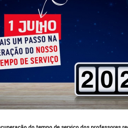
ecuperação do tempo de serviço dos professores re