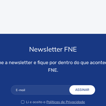
Newsletter FNE
ne a newsletter e fique por dentro do que aconte
FNE.
ASSINAR
Li e aceito a
Políticas de Privacidade