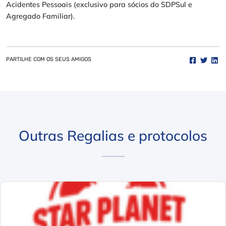
Acidentes Pessoais (exclusivo para sócios do SDPSul e
Agregado Familiar).
PARTILHE COM OS SEUS AMIGOS
Outras Regalias e protocolos