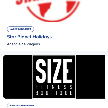
LAZER & CULTURA
Star Planet Holidays
Agência de Viagens
SAÚDE & BEM-ESTAR