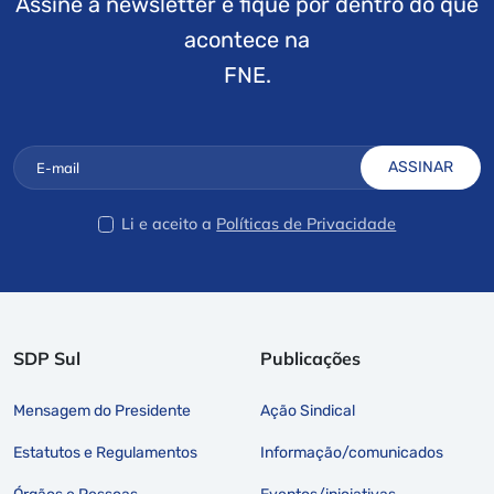
Assine a newsletter e fique por dentro do que
acontece na
FNE.
ASSINAR
Li e aceito a
Políticas de Privacidade
SDP Sul
Publicações
Mensagem do Presidente
Ação Sindical
Estatutos e Regulamentos
Informação/comunicados