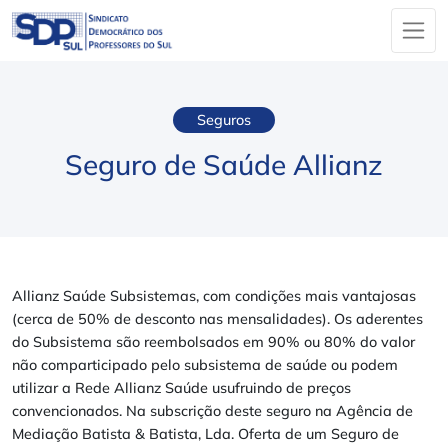
Seguros
Seguro de Saúde Allianz
Allianz Saúde Subsistemas, com condições mais vantajosas
(cerca de 50% de desconto nas mensalidades). Os aderentes
do Subsistema são reembolsados em 90% ou 80% do valor
não comparticipado pelo subsistema de saúde ou podem
utilizar a Rede Allianz Saúde usufruindo de preços
convencionados. Na subscrição deste seguro na Agência de
Mediação Batista & Batista, Lda. Oferta de um Seguro de